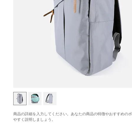
商品の詳細を入力してください。あなたの商品の特徴やおすすめのポ
やすく説明しましょう。