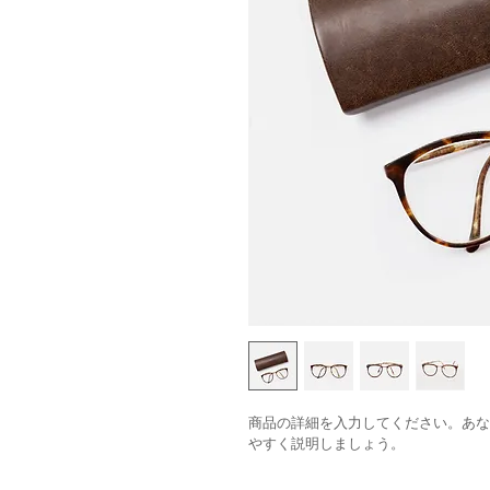
商品の詳細を入力してください。あな
やすく説明しましょう。